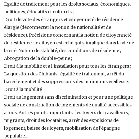
Egalité de traitement pour les droits sociaux, économiques,
politiques, éducatifs et culturels ;
Droit de vote des étrangers et citoyenneté de résidence
élargie (déconnecter la notion de nationalité et de
résidence). Précisions concernant la notion de citoyenneté
de résidence : le citoyen est celui qui s’implique dans la vie de
la cité. Notion de stabilité, des conditions de résidence ;
Abrogation de la double-peine ;
Droit à la mobilité et à l’installation pour tous les étrangers ;
La question des Chibanis : égalité de traitement, arrêt du
harcèlement et des suppressions des minimums vieillesse.
Droit à la mobilité
Droit au logement sans discrimination et pour une politique
sociale de construction de logements de qualité accessibles
à tous. Autres points importants : les foyers de travailleurs,
migrants, droit des locataires, arrêt des expulsions de
logement, baisse des loyers, mobilisation de l’épargne
populaire…