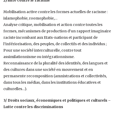
2) lutte contre le racisme
Mobilisation active contre les formes actuelles de racisme :
islamophobie, roomophobie,…
Analyse critique, mobilisation et action contre toutes les
formes, mécanismes de production d’un rapport imaginaire
raciste incombant aux Etats-nations et participant de
l’infériorisation, des peuples, de collectifs et des individus ;
Pour une société interculturelle, contre tout
assimilationnisme ou intégrationnisme.
Reconnaissance de la pluralité des identités, des langues et
des cultures dans une société en mouvement et en
permanente recomposition (amnistrations et collectivités,
dans tous les médias, dans les institutions éducatives et
culturelles…).
3/ Droits sociaux, économiques et politiques et culturels –
Lutte contre les discriminations