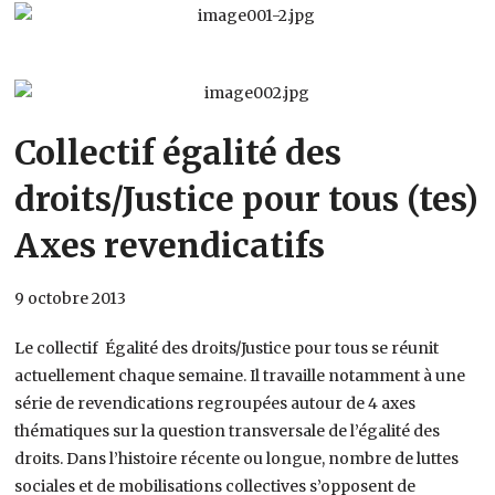
Collectif égalité des
droits/Justice pour tous (tes)
Axes revendicatifs
9 octobre 2013
Le collectif Égalité des droits/Justice pour tous se réunit
actuellement chaque semaine. Il travaille notamment à une
série de revendications regroupées autour de 4 axes
thématiques sur la question transversale de l’égalité des
droits. Dans l’histoire récente ou longue, nombre de luttes
sociales et de mobilisations collectives s’opposent de