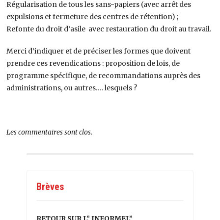
Régularisation de tous les sans-papiers (avec arrêt des
expulsions et fermeture des centres de rétention) ;
Refonte du droit d’asile avec restauration du droit au travail.
Merci d’indiquer et de préciser les formes que doivent
prendre ces revendications : proposition de lois, de
programme spécifique, de recommandations auprès des
administrations, ou autres…. lesquels ?
Les commentaires sont clos.
Brèves
RETOUR SUR L” INFORMEL”