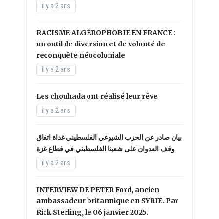
il y a 2 ans
RACISME ALGÉROPHOBIE EN FRANCE :
un outil de diversion et de volonté de
reconquête néocoloniale
il y a 2 ans
Les chouhada ont réalisé leur rêve
il y a 2 ans
بيان صادر عن الحزب الشيوعي الفلسطيني غداة اتفاق
وقف العدوان على شعبنا الفلسطيني في قطاع غزة
il y a 2 ans
INTERVIEW DE PETER Ford, ancien
ambassadeur britannique en SYRIE. Par
Rick Sterling, le 06 janvier 2025.