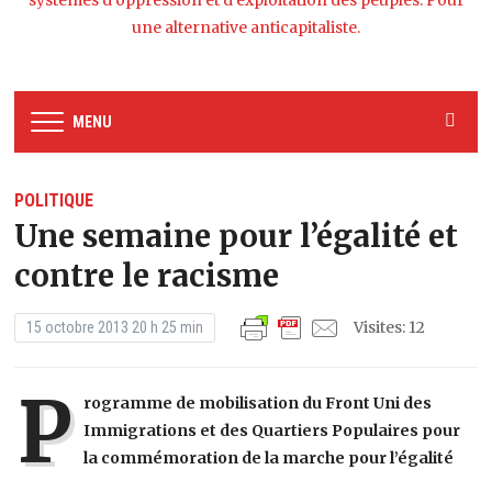
systèmes d’oppression et d’exploitation des peuples. Pour
une alternative anticapitaliste.
MENU
POLITIQUE
Une semaine pour l’égalité et
contre le racisme
Visites: 12
15 octobre 2013 20 h 25 min
P
rogramme de mobilisation du Front Uni des
Immigrations et des Quartiers Populaires pour
la commémoration de la marche pour l’égalité