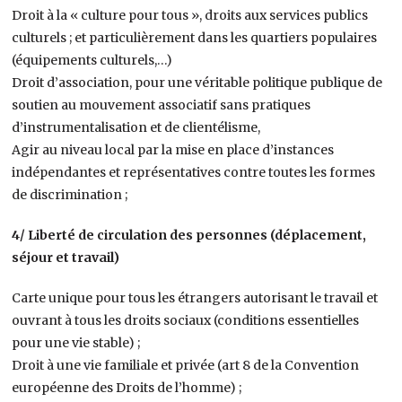
Droit à la « culture pour tous », droits aux services publics
culturels ; et particulièrement dans les quartiers populaires
(équipements culturels,…)
Droit d’association, pour une véritable politique publique de
soutien au mouvement associatif sans pratiques
d’instrumentalisation et de clientélisme,
Agir au niveau local par la mise en place d’instances
indépendantes et représentatives contre toutes les formes
de discrimination ;
4/ Liberté de circulation des personnes (déplacement,
séjour et travail)
Carte unique pour tous les étrangers autorisant le travail et
ouvrant à tous les droits sociaux (conditions essentielles
pour une vie stable) ;
Droit à une vie familiale et privée (art 8 de la Convention
européenne des Droits de l’homme) ;