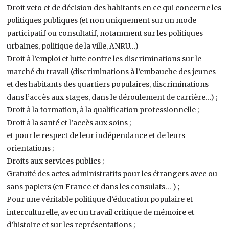
Droit veto et de décision des habitants en ce qui concerne les
politiques publiques (et non uniquement sur un mode
participatif ou consultatif, notamment sur les politiques
urbaines, politique de la ville, ANRU…)
Droit à l’emploi et lutte contre les discriminations sur le
marché du travail (discriminations à l’embauche des jeunes
et des habitants des quartiers populaires, discriminations
dans l’accès aux stages, dans le déroulement de carrière…) ;
Droit à la formation, à la qualification professionnelle ;
Droit à la santé et l’accès aux soins ;
et pour le respect de leur indépendance et de leurs
orientations ;
Droits aux services publics ;
Gratuité des actes administratifs pour les étrangers avec ou
sans papiers (en France et dans les consulats… ) ;
Pour une véritable politique d’éducation populaire et
interculturelle, avec un travail critique de mémoire et
d’histoire et sur les représentations ;