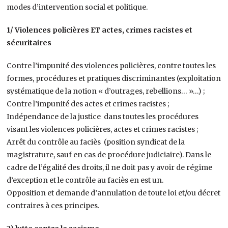
modes d’intervention social et politique.
1/ Violences policières ET actes, crimes racistes et
sécuritaires
Contre l’impunité des violences policières, contre toutes les
formes, procédures et pratiques discriminantes (exploitation
systématique de la notion « d’outrages, rebellions… »…) ;
Contre l’impunité des actes et crimes racistes ;
Indépendance de la justice dans toutes les procédures
visant les violences policières, actes et crimes racistes ;
Arrêt du contrôle au faciès (position syndicat de la
magistrature, sauf en cas de procédure judiciaire). Dans le
cadre de l’égalité des droits, il ne doit pas y avoir de régime
d’exception et le contrôle au faciès en est un.
Opposition et demande d’annulation de toute loi et/ou décret
contraires à ces principes.