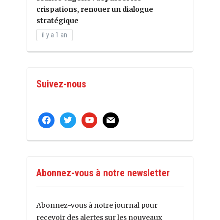
crispations, renouer un dialogue
stratégique
il y a 1 an
Suivez-nous
facebook
twitter
youtube
mail
Abonnez-vous à notre newsletter
Abonnez-vous à notre journal pour
recevoir des alertes sur les nouveaux