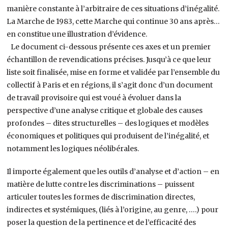
manière constante à l’arbitraire de ces situations d’inégalité.
La Marche de 1983, cette Marche qui continue 30 ans après…
en constitue une illustration d’évidence.
Le document ci-dessous présente ces axes et un premier
échantillon de revendications précises. Jusqu’à ce que leur
liste soit finalisée, mise en forme et validée par l’ensemble du
collectif à Paris et en régions, il s’agit donc d’un document
de travail provisoire qui est voué à évoluer dans la
perspective d’une analyse critique et globale des causes
profondes – dites structurelles – des logiques et modèles
économiques et politiques qui produisent de l’inégalité, et
notamment les logiques néolibérales.
Il importe également que les outils d’analyse et d’action – en
matière de lutte contre les discriminations – puissent
articuler toutes les formes de discrimination directes,
indirectes et systémiques, (liés à l’origine, au genre, ….) pour
poser la question de la pertinence et de l’efficacité des