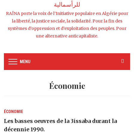
للرأسمالية
RAÏNA porte la voix de l’Initiative populaire en Algérie pour
la liberté, la justice sociale, la solidarité. Pour la fin des
systèmes d’oppression et d’exploitation des peuples. Pour
une alternative anticapitaliste.
MENU
Économie
ÉCONOMIE
Les basses oeuvres de la 3issaba durant la
décennie 1990.