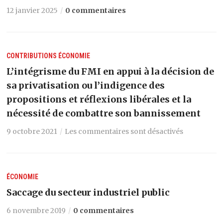
12 janvier 2025
0 commentaires
CONTRIBUTIONS
ÉCONOMIE
L’intégrisme du FMI en appui à la décision de
sa privatisation ou l’indigence des
propositions et réflexions libérales et la
nécessité de combattre son bannissement
9 octobre 2021
Les commentaires sont désactivés
ÉCONOMIE
Saccage du secteur industriel public
6 novembre 2019
0 commentaires