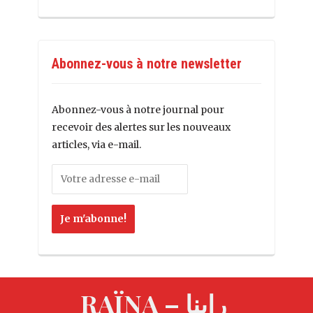
Abonnez-vous à notre newsletter
Abonnez-vous à notre journal pour
recevoir des alertes sur les nouveaux
articles, via e-mail.
RAÏNA – راينا