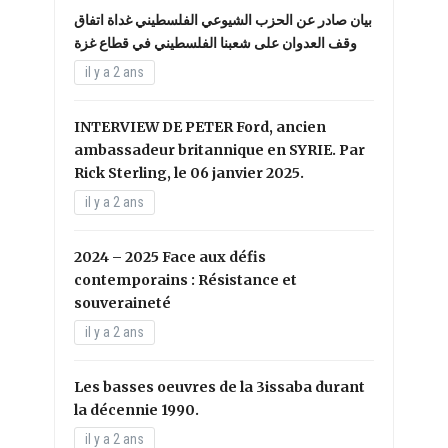
بيان صادر عن الحزب الشيوعي الفلسطيني غداة اتفاق
وقف العدوان على شعبنا الفلسطيني في قطاع غزة
il y a 2 ans
INTERVIEW DE PETER Ford, ancien
ambassadeur britannique en SYRIE. Par
Rick Sterling, le 06 janvier 2025.
il y a 2 ans
2024 – 2025 Face aux défis
contemporains : Résistance et
souveraineté
il y a 2 ans
Les basses oeuvres de la 3issaba durant
la décennie 1990.
il y a 2 ans