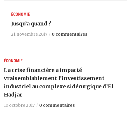
ÉCONOMIE
Jusqu’a quand ?
21 novembre 2017
0 commentaires
ÉCONOMIE
La crise financière a impacté
vraisemblablement l’investissement
industriel au complexe sidérurgique d’El
Hadjar
10 octobre 2017
0 commentaires