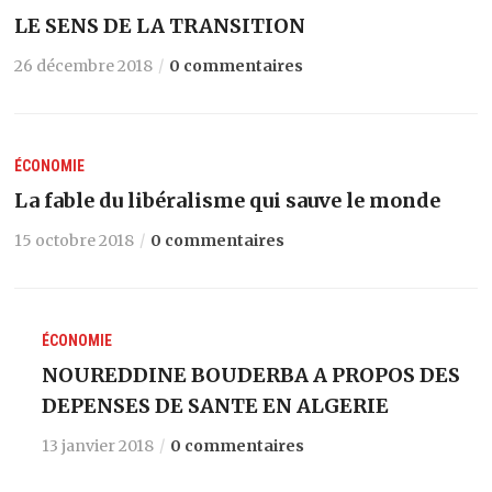
LE SENS DE LA TRANSITION
26 décembre 2018
0 commentaires
ÉCONOMIE
La fable du libéralisme qui sauve le monde
15 octobre 2018
0 commentaires
ÉCONOMIE
NOUREDDINE BOUDERBA A PROPOS DES
DEPENSES DE SANTE EN ALGERIE
13 janvier 2018
0 commentaires