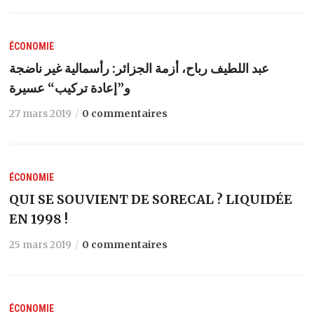
ÉCONOMIE
عبد اللطيف رباح، أزمة الجزائر: رأسمالية غير ناضجة
و”إعادة تركيب“ عسيرة
27 mars 2019
0 commentaires
ÉCONOMIE
QUI SE SOUVIENT DE SORECAL ? LIQUIDÉE
EN 1998 !
25 mars 2019
0 commentaires
ÉCONOMIE