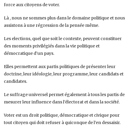
force aux citoyens de voter.
Là , nous ne sommes plus dans le domaine politique et nous
assistons à une régression de la pensée même.
Les elections, quel que soit le contexte, peuvent constituer
des moments privilégiés dans la vie politique et
démocratique d’un pays.
Elles permettent aux partis politiques de présenter leur
doctrine, leur idéologie, leur programme, leur candidats et
candidates.
Le suffrage universel permet également à tous les partis de
mesurer leur influence dans l’électorat et dans la société.
Voter est un droit politique, démocratique et civique pour
tout citoyen qui doit refuser à quiconque de l’en dessaisir.