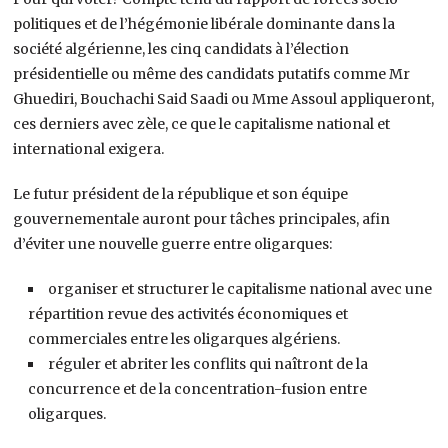
politiques et de l’hégémonie libérale dominante dans la
société algérienne, les cinq candidats à l’élection
présidentielle ou même des candidats putatifs comme Mr
Ghuediri, Bouchachi Said Saadi ou Mme Assoul appliqueront,
ces derniers avec zèle, ce que le capitalisme national et
international exigera.
Le futur président de la république et son équipe
gouvernementale auront pour tâches principales, afin
d’éviter une nouvelle guerre entre oligarques:
organiser et structurer le capitalisme national avec une
répartition revue des activités économiques et
commerciales entre les oligarques algériens.
réguler et abriter les conflits qui naîtront de la
concurrence et de la concentration-fusion entre
oligarques.