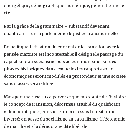
énergétique, démographique, numérique, générationnelle
etc.
Par la grâce de la grammaire – substantif devenant
qualificatif – on la parle même de justice transitionnelle!
En politique, la filiation du concept de la transition avec la
pensée marxiste est incontestable: il désigne le passage du
capitalisme au socialisme puis au communisme par des
phases historiques
dans lesquelles les rapports socio-
économiques seront modifiés en profondeur et une société
sans classes sera édifiée.
Mais par une ruse aussi perverse que mordante de l’histoire,
le concept de transition, désormais affublé du qualificatif
« démocratique », consacre un processus transitionnel
inversé: on passe du socialisme au capitalisme, à l’économie
de marché et à la démocratie dite libérale.