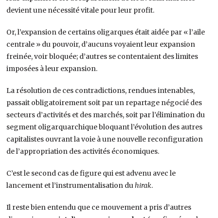
devient une nécessité vitale pour leur profit.
Or, l’expansion de certains oligarques était aidée par « l’aile
centrale » du pouvoir, d’aucuns voyaient leur expansion
freinée, voir bloquée; d’autres se contentaient des limites
imposées à leur expansion.
La résolution de ces contradictions, rendues intenables,
passait obligatoirement soit par un repartage négocié des
secteurs d’activités et des marchés, soit par l’élimination du
segment oligarquarchique bloquant l’évolution des autres
capitalistes ouvrant la voie à une nouvelle reconfiguration
de l’appropriation des activités économiques.
C’est le second cas de figure qui est advenu avec le
lancement et l’instrumentalisation du
hirak
.
Il reste bien entendu que ce mouvement a pris d’autres