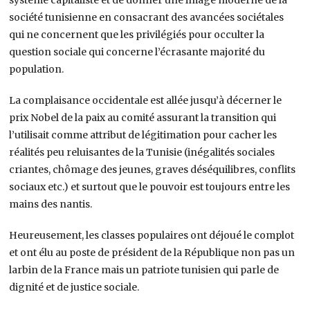
société tunisienne en consacrant des avancées sociétales
qui ne concernent que les privilégiés pour occulter la
question sociale qui concerne l’écrasante majorité du
population.
La complaisance occidentale est allée jusqu’à décerner le
prix Nobel de la paix au comité assurant la transition qui
l’utilisait comme attribut de légitimation pour cacher les
réalités peu reluisantes de la Tunisie (inégalités sociales
criantes, chômage des jeunes, graves déséquilibres, conflits
sociaux etc.) et surtout que le pouvoir est toujours entre les
mains des nantis.
Heureusement, les classes populaires ont déjoué le complot
et ont élu au poste de président de la République non pas un
larbin de la France mais un patriote tunisien qui parle de
dignité et de justice sociale.