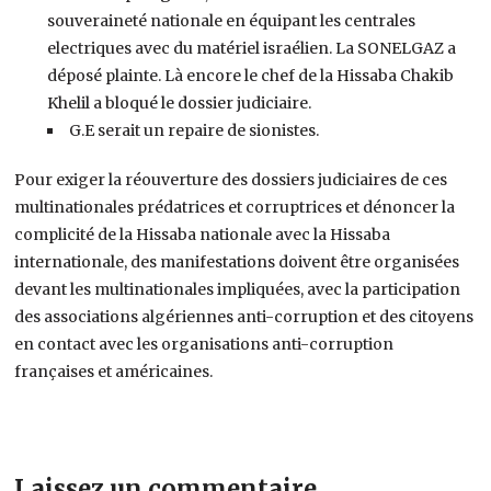
souveraineté nationale en équipant les centrales
electriques avec du matériel israélien. La SONELGAZ a
déposé plainte. Là encore le chef de la Hissaba Chakib
Khelil a bloqué le dossier judiciaire.
G.E serait un repaire de sionistes.
Pour exiger la réouverture des dossiers judiciaires de ces
multinationales prédatrices et corruptrices et dénoncer la
complicité de la Hissaba nationale avec la Hissaba
internationale, des manifestations doivent être organisées
devant les multinationales impliquées, avec la participation
des associations algériennes anti-corruption et des citoyens
en contact avec les organisations anti-corruption
françaises et américaines.
Laissez un commentaire