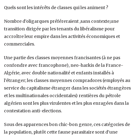
Quels sont les intérêts de classes qui les animent ?
Nombre d’oligarques préféreraient ,sans contexte,une
transition dirigée par les tenants du libéralisme pour
accroître leur empire dans les activités économiques et
commerciales.
Une partie des classes moyennes francisantes (à ne pas
confondre avec francophone), neo-harkis de la France-
Algérie, avec double nationalité et enfants installés à
l’étranger; les classes moyennes compradores (employés au
service du capitalisme étranger dans les sociétés étrangères
et les multinationales occidentales) rentières du pétrole
algérien sont les plus virulentes et les plus enragées dans la
contestation anti-elections.
Sous des apparences bon chic-bon genre, ces catégories de
la population, plutôt cette faune parasitaire sont d’une