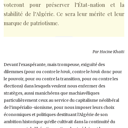
voteront pour préserver l’État-nation et la
stabilité de l’Algérie. Ce sera leur mérite et leur
marque de patriotisme.
Par Hocine Khaiti
Devant l’exaspérante, mais trompeuse, exiguïté des
dilemmes (pour ou contre le
hirak
, contre le
hirak
donc pour
le pouvoir, pour ou contre la transition, pour ou contre les
élections) dans lesquels veulent nous enfermer des
stratèges, aussi manichéens que machiavéliques
particulièrement ceux au service du capitalisme néolibéral
de l’impérialio-sionisme, pour nous imposer leurs choix
économiques et politiques destituant l’Algérie de son
ambition historique qu’elle cultivait dans la continuité du