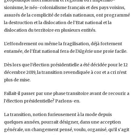
sionisme, le néo-colonialisme français et des pays voisins,
assurés de la complicité de relais nationaux, ont programmé
la destruction et la dislocation de l’Etat national et la
dislocation du territoire en plusieurs entités.
L’effondrement ou même la fragilisation, déjà fortement
entamée, de l’État national fera de l’Algérie une proie facile.
Dès lors que l’élection présidentielle a été décidée pour le 12
décembre 2019, la transition revendiquée à cor et a cri n’est
plus de mise.
Fallait-il passer par une phase transitoire avant de recourir a
l’élection présidentielle? Parlons-en.
La transition, notion furieusement à la mode depuis
quelques années, pourrait désigner, dans une acception
générale, un changement pensé, voulu, organisé, qu’il s’agit