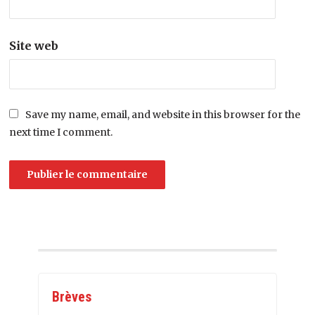
Site web
Save my name, email, and website in this browser for the
next time I comment.
Brèves