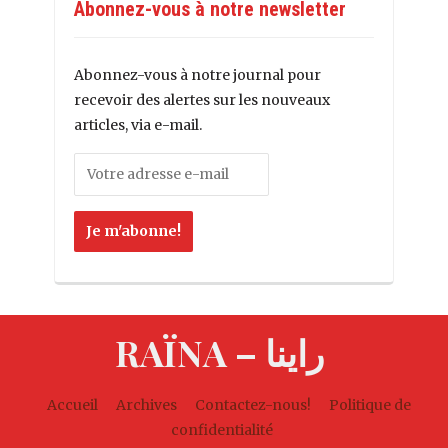
Abonnez-vous à notre newsletter
Abonnez-vous à notre journal pour
recevoir des alertes sur les nouveaux
articles, via e-mail.
RAÏNA – راينا
Accueil
Archives
Contactez-nous!
Politique de
confidentialité