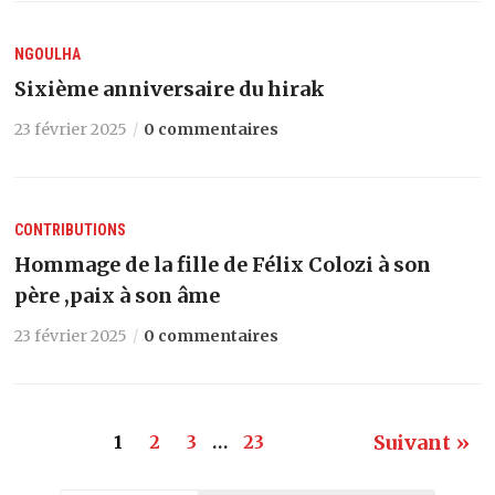
NGOULHA
Sixième anniversaire du hirak
23 février 2025
0 commentaires
CONTRIBUTIONS
Hommage de la fille de Félix Colozi à son
père ,paix à son âme
23 février 2025
0 commentaires
Suivant »
1
2
3
…
23