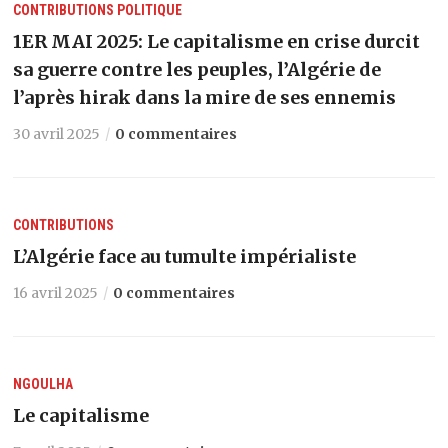
CONTRIBUTIONS
POLITIQUE
1ER MAI 2025: Le capitalisme en crise durcit
sa guerre contre les peuples, l’Algérie de
l’après hirak dans la mire de ses ennemis
30 avril 2025
0 commentaires
CONTRIBUTIONS
L’Algérie face au tumulte impérialiste
16 avril 2025
0 commentaires
NGOULHA
Le capitalisme