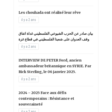
Les chouhada ont réalisé leur rêve
il y a 2 ans
بيان صادر عن الحزب الشيوعي الفلسطيني غداة اتفاق
وقف العدوان على شعبنا الفلسطيني في قطاع غزة
il y a 2 ans
INTERVIEW DE PETER Ford, ancien
ambassadeur britannique en SYRIE. Par
Rick Sterling, le 06 janvier 2025.
il y a 2 ans
2024 – 2025 Face aux défis
contemporains : Résistance et
souveraineté
il y a 2 ans