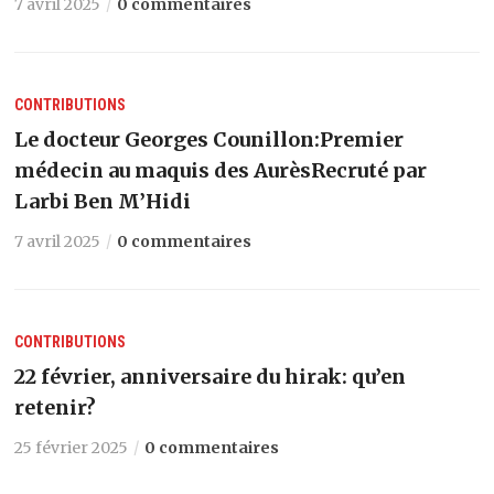
7 avril 2025
0 commentaires
CONTRIBUTIONS
Le docteur Georges Counillon:Premier
médecin au maquis des AurèsRecruté par
Larbi Ben M’Hidi
7 avril 2025
0 commentaires
CONTRIBUTIONS
22 février, anniversaire du hirak: qu’en
retenir?
25 février 2025
0 commentaires