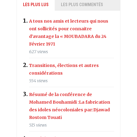
LES PLUS LUS
LES PLUS COMMENTÉS
A tous nos amis et lecteurs qui nous
ont sollicités pour connaitre
d’avantage la « MOUBADARA du 24
Février 1971
627 views
Transitions, élections et autres
considérations
554 views
Résumé de la conférence de
Mohamed Bouhamidi :La fabrication
des idoles néocoloniales par:Djawad
Rostom Touati
515 views