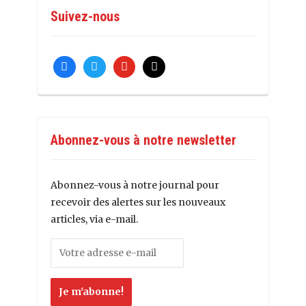
Suivez-nous
facebook
twitter
youtube
mail
Abonnez-vous à notre newsletter
Abonnez-vous à notre journal pour
recevoir des alertes sur les nouveaux
articles, via e-mail.