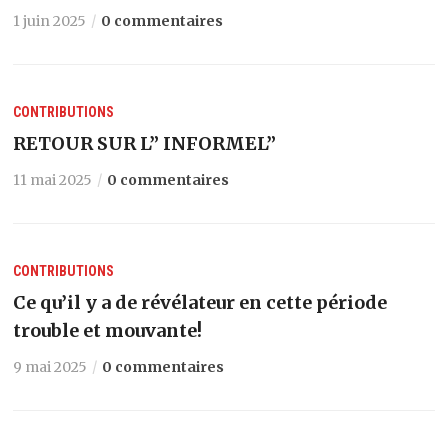
1 juin 2025
0 commentaires
CONTRIBUTIONS
RETOUR SUR L” INFORMEL”
11 mai 2025
0 commentaires
CONTRIBUTIONS
Ce qu’il y a de révélateur en cette période
trouble et mouvante!
9 mai 2025
0 commentaires