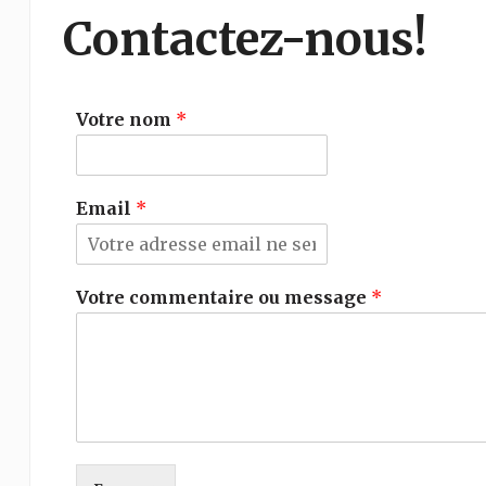
Contactez-nous!
Votre nom
*
Email
*
Votre commentaire ou message
*