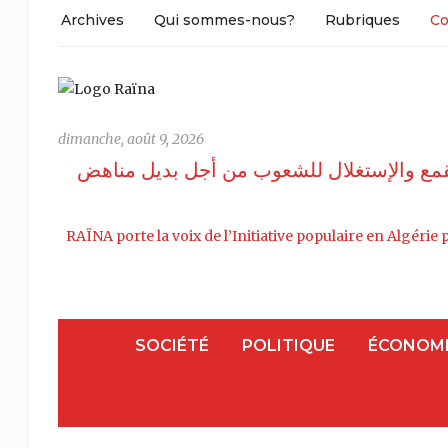
Archives
Qui sommes-nous?
Rubriques
Co
dimanche, août 9, 2026
 القمع واﻹستغلال للشعوب من أجل بديل مناهض
RAÏNA porte la voix de l’Initiative populaire en Algérie p
SOCIÉTÉ
POLITIQUE
ÉCONOM