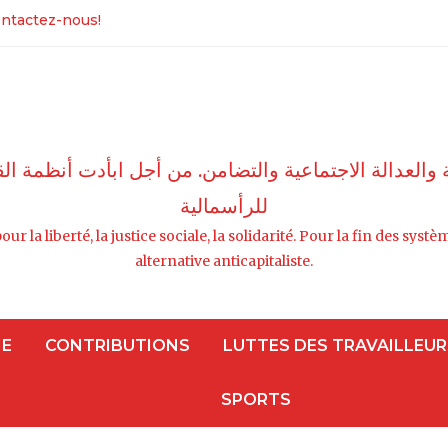
ntactez-nous!
ة والعدالة الاجتماعية والتضامن. من أجل ابأدت أنظمة
للرأسمالية
our la liberté, la justice sociale, la solidarité. Pour la fin des sy
alternative anticapitaliste.
IE
CONTRIBUTIONS
LUTTES DES TRAVAILLEUR
SPORTS