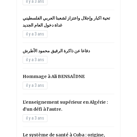
il y a 3 ans
تحية اكبار وإجلال واعتزاز لشعبنا العربي الفلسطيني
غداة دخول العام الجديد
il y a 3 ans
دفاعا عن ذاكرة الرفيق محمود الأطرش
il y a 3 ans
Hommage à Ali BENSAÏDNE
il y a 3 ans
L’enseignement supérieur en Algérie :
d’un défi à l’autre.
il y a 3 ans
Le système de santé à Cuba : origine,