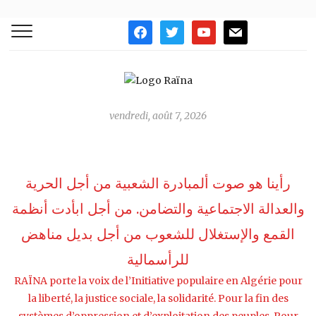
facebook
twitter
youtube
mail
vendredi, août 7, 2026
رأينا هو صوت ألمبادرة الشعبية من أجل الحرية
والعدالة الاجتماعية والتضامن. من أجل ابأدت أنظمة
القمع واﻹستغلال للشعوب من أجل بديل مناهض
للرأسمالية
RAÏNA porte la voix de l’Initiative populaire en Algérie pour
la liberté, la justice sociale, la solidarité. Pour la fin des