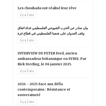
Les chouhada ont réalisé leur rêve
il y a 2 ans
بيان صادر عن الحزب الشيوعي الفلسطيني غداة اتفاق
وقف العدوان على شعبنا الفلسطيني في قطاع غزة
il y a 2 ans
INTERVIEW DE PETER Ford, ancien
ambassadeur britannique en SYRIE. Par
Rick Sterling, le 06 janvier 2025.
il y a 2 ans
2024 – 2025 Face aux défis
contemporains : Résistance et
souveraineté
il y a 2 ans