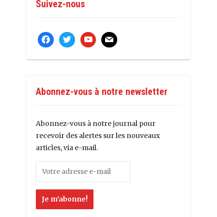
Suivez-nous
facebook
twitter
youtube
mail
Abonnez-vous à notre newsletter
Abonnez-vous à notre journal pour
recevoir des alertes sur les nouveaux
articles, via e-mail.