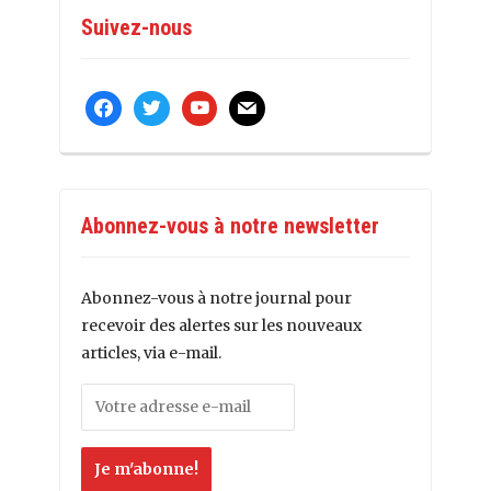
Suivez-nous
facebook
twitter
youtube
mail
Abonnez-vous à notre newsletter
Abonnez-vous à notre journal pour
recevoir des alertes sur les nouveaux
articles, via e-mail.