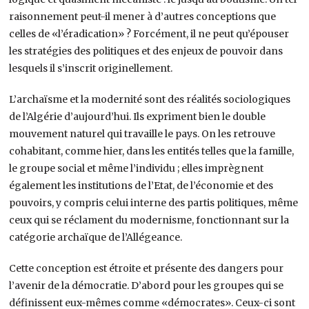
raisonnement peut-il mener à d’autres conceptions que
celles de «l’éradication» ? Forcément, il ne peut qu’épouser
les stratégies des politiques et des enjeux de pouvoir dans
lesquels il s’inscrit originellement.
L’archaïsme et la modernité sont des réalités sociologiques
de l’Algérie d’aujourd’hui. Ils expriment bien le double
mouvement naturel qui travaille le pays. On les retrouve
cohabitant, comme hier, dans les entités telles que la famille,
le groupe social et même l’individu ; elles imprègnent
également les institutions de l’Etat, de l’économie et des
pouvoirs, y compris celui interne des partis politiques, même
ceux qui se réclament du modernisme, fonctionnant sur la
catégorie archaïque de l’Allégeance.
Cette conception est étroite et présente des dangers pour
l’avenir de la démocratie. D’abord pour les groupes qui se
définissent eux-mêmes comme «démocrates». Ceux-ci sont