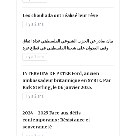
Les chouhada ont réalisé leur rêve
il y a 2 ans
بيان صادر عن الحزب الشيوعي الفلسطيني غداة اتفاق
وقف العدوان على شعبنا الفلسطيني في قطاع غزة
il y a 2 ans
INTERVIEW DE PETER Ford, ancien
ambassadeur britannique en SYRIE. Par
Rick Sterling, le 06 janvier 2025.
il y a 2 ans
2024 – 2025 Face aux défis
contemporains : Résistance et
souveraineté
il y a 2 ans