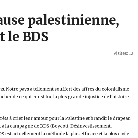
use palestinienne,
t le BDS
Visites: 12
s. Notre pays a tellement souffert des affres du colonialisme
acher de ce qui constitue la plus grande injustice de l’histoire
ts à crier leur amour pour la Palestine et brandir le drapeau
ent à la campagne de BDS (Boycott, Désinvestissement,
est actuellement la méthode la plus efficace et la plus civile