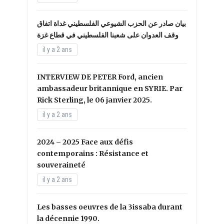
بيان صادر عن الحزب الشيوعي الفلسطيني غداة اتفاق
وقف العدوان على شعبنا الفلسطيني في قطاع غزة
il y a 2 ans
INTERVIEW DE PETER Ford, ancien
ambassadeur britannique en SYRIE. Par
Rick Sterling, le 06 janvier 2025.
il y a 2 ans
2024 – 2025 Face aux défis
contemporains : Résistance et
souveraineté
il y a 2 ans
Les basses oeuvres de la 3issaba durant
la décennie 1990.