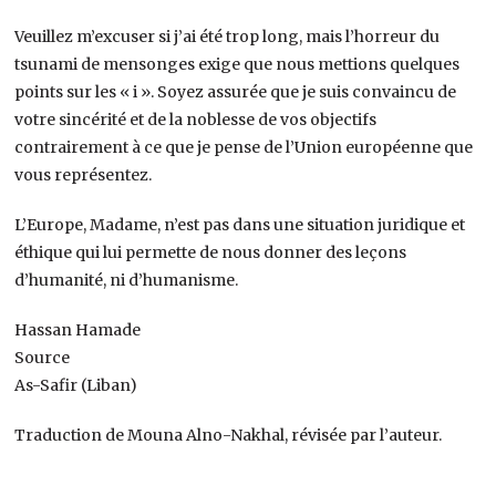
Veuillez m’excuser si j’ai été trop long, mais l’horreur du
tsunami de mensonges exige que nous mettions quelques
points sur les « i ». Soyez assurée que je suis convaincu de
votre sincérité et de la noblesse de vos objectifs
contrairement à ce que je pense de l’Union européenne que
vous représentez.
L’Europe, Madame, n’est pas dans une situation juridique et
éthique qui lui permette de nous donner des leçons
d’humanité, ni d’humanisme.
Hassan Hamade
Source
As-Safir (Liban)
Traduction de Mouna Alno-Nakhal, révisée par l’auteur.