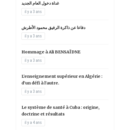
غداة دخول العام الجديد
il y a 3 ans
دفاعا عن ذاكرة الرفيق محمود الأطرش
il y a 3 ans
Hommage à Ali BENSAÏDNE
il y a 3 ans
L’enseignement supérieur en Algérie :
d’un défi à l’autre.
il y a 3 ans
Le système de santé à Cuba : origine,
doctrine et résultats
il y a 4 ans