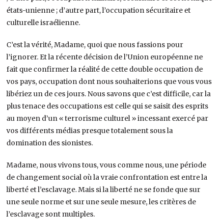
états-unienne ; d’autre part, l’occupation sécuritaire et
culturelle israélienne.
C’est la vérité, Madame, quoi que nous fassions pour
l’ignorer. Et la récente décision de l’Union européenne ne
fait que confirmer la réalité de cette double occupation de
vos pays, occupation dont nous souhaiterions que vous vous
libériez un de ces jours. Nous savons que c’est difficile, car la
plus tenace des occupations est celle qui se saisit des esprits
au moyen d’un « terrorisme culturel » incessant exercé par
vos différents médias presque totalement sous la
domination des sionistes.
Madame, nous vivons tous, vous comme nous, une période
de changement social où la vraie confrontation est entre la
liberté et l’esclavage. Mais si la liberté ne se fonde que sur
une seule norme et sur une seule mesure, les critères de
l’esclavage sont multiples.