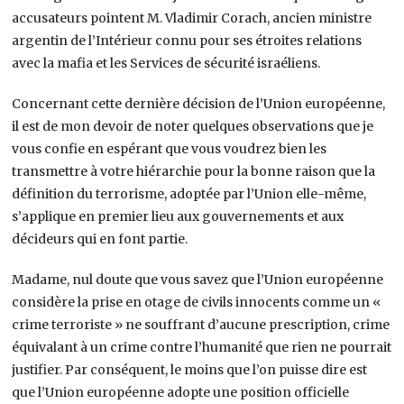
accusateurs pointent M. Vladimir Corach, ancien ministre
argentin de l’Intérieur connu pour ses étroites relations
avec la mafia et les Services de sécurité israéliens.
Concernant cette dernière décision de l’Union européenne,
il est de mon devoir de noter quelques observations que je
vous confie en espérant que vous voudrez bien les
transmettre à votre hiérarchie pour la bonne raison que la
définition du terrorisme, adoptée par l’Union elle-même,
s’applique en premier lieu aux gouvernements et aux
décideurs qui en font partie.
Madame, nul doute que vous savez que l’Union européenne
considère la prise en otage de civils innocents comme un «
crime terroriste » ne souffrant d’aucune prescription, crime
équivalant à un crime contre l’humanité que rien ne pourrait
justifier. Par conséquent, le moins que l’on puisse dire est
que l’Union européenne adopte une position officielle