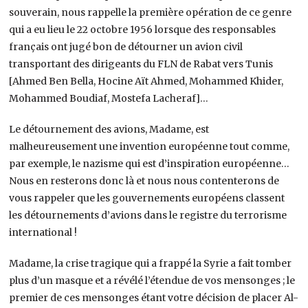
souverain, nous rappelle la première opération de ce genre
qui a eu lieu le 22 octobre 1956 lorsque des responsables
français ont jugé bon de détourner un avion civil
transportant des dirigeants du FLN de Rabat vers Tunis
[Ahmed Ben Bella, Hocine Aït Ahmed, Mohammed Khider,
Mohammed Boudiaf, Mostefa Lacheraf]…
Le détournement des avions, Madame, est
malheureusement une invention européenne tout comme,
par exemple, le nazisme qui est d’inspiration européenne…
Nous en resterons donc là et nous nous contenterons de
vous rappeler que les gouvernements européens classent
les détournements d’avions dans le registre du terrorisme
international !
Madame, la crise tragique qui a frappé la Syrie a fait tomber
plus d’un masque et a révélé l’étendue de vos mensonges ; le
premier de ces mensonges étant votre décision de placer Al-