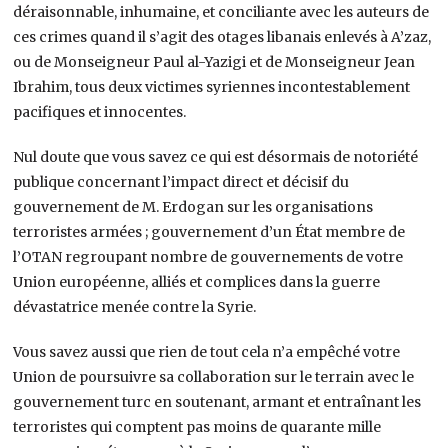
déraisonnable, inhumaine, et conciliante avec les auteurs de
ces crimes quand il s’agit des otages libanais enlevés à A’zaz,
ou de Monseigneur Paul al-Yazigi et de Monseigneur Jean
Ibrahim, tous deux victimes syriennes incontestablement
pacifiques et innocentes.
Nul doute que vous savez ce qui est désormais de notoriété
publique concernant l’impact direct et décisif du
gouvernement de M. Erdogan sur les organisations
terroristes armées ; gouvernement d’un État membre de
l’OTAN regroupant nombre de gouvernements de votre
Union européenne, alliés et complices dans la guerre
dévastatrice menée contre la Syrie.
Vous savez aussi que rien de tout cela n’a empêché votre
Union de poursuivre sa collaboration sur le terrain avec le
gouvernement turc en soutenant, armant et entraînant les
terroristes qui comptent pas moins de quarante mille