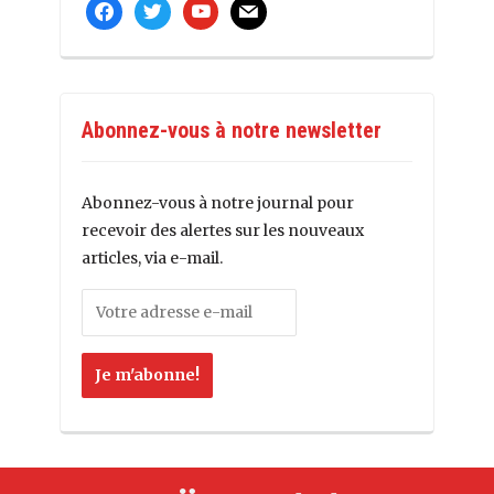
facebook
twitter
youtube
mail
Abonnez-vous à notre newsletter
Abonnez-vous à notre journal pour
recevoir des alertes sur les nouveaux
articles, via e-mail.