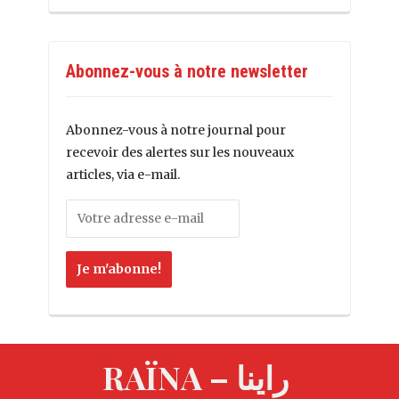
Abonnez-vous à notre newsletter
Abonnez-vous à notre journal pour
recevoir des alertes sur les nouveaux
articles, via e-mail.
RAÏNA – راينا