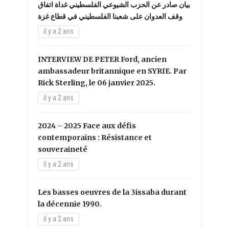
بيان صادر عن الحزب الشيوعي الفلسطيني غداة اتفاق
وقف العدوان على شعبنا الفلسطيني في قطاع غزة
il y a 2 ans
INTERVIEW DE PETER Ford, ancien
ambassadeur britannique en SYRIE. Par
Rick Sterling, le 06 janvier 2025.
il y a 2 ans
2024 – 2025 Face aux défis
contemporains : Résistance et
souveraineté
il y a 2 ans
Les basses oeuvres de la 3issaba durant
la décennie 1990.
il y a 2 ans