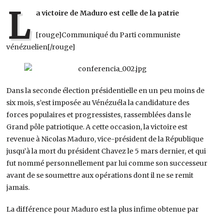
L
a victoire de Maduro est celle de la patrie
[rouge]Communiqué du Parti communiste
vénézuelien[/rouge]
Dans la seconde élection présidentielle en un peu moins de
six mois, s’est imposée au Vénézuéla la candidature des
forces populaires et progressistes, rassemblées dans le
Grand pôle patriotique. A cette occasion, la victoire est
revenue à Nicolas Maduro, vice-président de la République
jusqu’à la mort du président Chavez le 5 mars dernier, et qui
fut nommé personnellement par lui comme son successeur
avant de se soumettre aux opérations dont il ne se remit
jamais.
La différence pour Maduro est la plus infime obtenue par