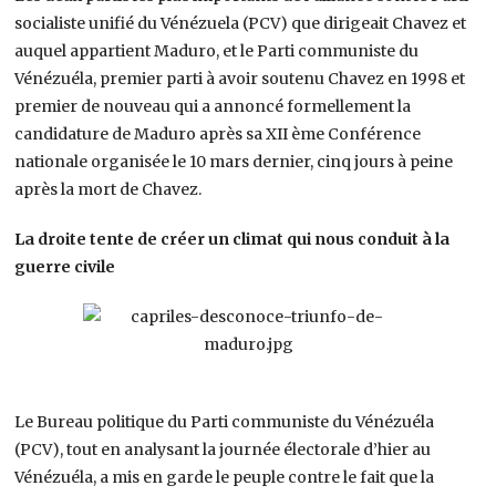
socialiste unifié du Vénézuela (PCV) que dirigeait Chavez et
auquel appartient Maduro, et le Parti communiste du
Vénézuéla, premier parti à avoir soutenu Chavez en 1998 et
premier de nouveau qui a annoncé formellement la
candidature de Maduro après sa XII ème Conférence
nationale organisée le 10 mars dernier, cinq jours à peine
après la mort de Chavez.
La droite tente de créer un climat qui nous conduit à la
guerre civile
Le Bureau politique du Parti communiste du Vénézuéla
(PCV), tout en analysant la journée électorale d’hier au
Vénézuéla, a mis en garde le peuple contre le fait que la