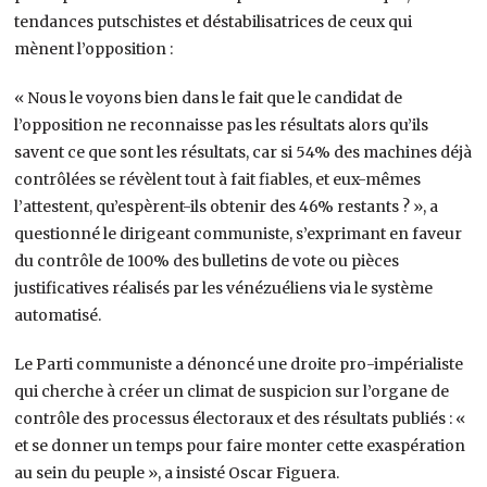
tendances putschistes et déstabilisatrices de ceux qui
mènent l’opposition :
« Nous le voyons bien dans le fait que le candidat de
l’opposition ne reconnaisse pas les résultats alors qu’ils
savent ce que sont les résultats, car si 54% des machines déjà
contrôlées se révèlent tout à fait fiables, et eux-mêmes
l’attestent, qu’espèrent-ils obtenir des 46% restants ? », a
questionné le dirigeant communiste, s’exprimant en faveur
du contrôle de 100% des bulletins de vote ou pièces
justificatives réalisés par les vénézuéliens via le système
automatisé.
Le Parti communiste a dénoncé une droite pro-impérialiste
qui cherche à créer un climat de suspicion sur l’organe de
contrôle des processus électoraux et des résultats publiés : «
et se donner un temps pour faire monter cette exaspération
au sein du peuple », a insisté Oscar Figuera.