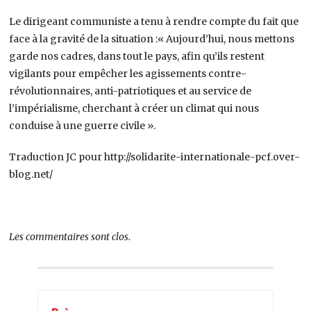
Le dirigeant communiste a tenu à rendre compte du fait que
face à la gravité de la situation :« Aujourd’hui, nous mettons
garde nos cadres, dans tout le pays, afin qu’ils restent
vigilants pour empêcher les agissements contre-
révolutionnaires, anti-patriotiques et au service de
l’impérialisme, cherchant à créer un climat qui nous
conduise à une guerre civile ».
Traduction JC pour http://solidarite-internationale-pcf.over-
blog.net/
Les commentaires sont clos.