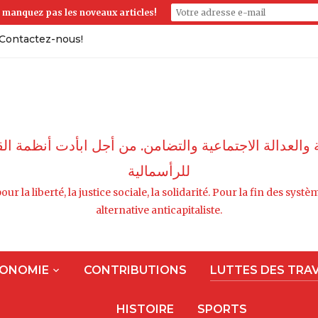
 manquez pas les noveaux articles!
Contactez-nous!
ة والعدالة الاجتماعية والتضامن. من أجل ابأدت أنظمة
للرأسمالية
our la liberté, la justice sociale, la solidarité. Pour la fin des sy
alternative anticapitaliste.
ONOMIE
CONTRIBUTIONS
LUTTES DES TRA
HISTOIRE
SPORTS