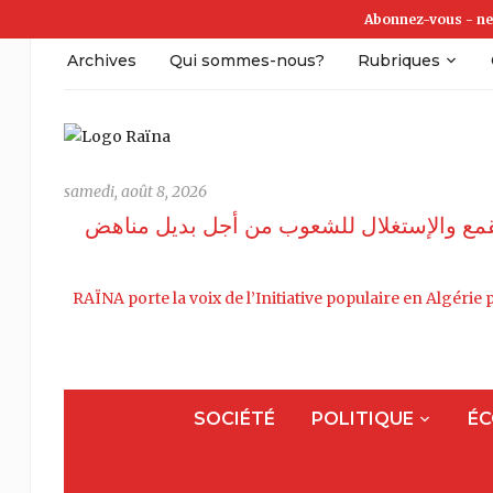
Abonnez-vous - ne
Archives
Qui sommes-nous?
Rubriques
samedi, août 8, 2026
 القمع واﻹستغلال للشعوب من أجل بديل مناهض
RAÏNA porte la voix de l’Initiative populaire en Algérie p
SOCIÉTÉ
POLITIQUE
ÉC