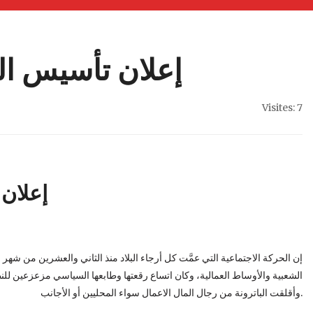
إعلان تأسيس الن
Visites: 7
إعلان 
إن الحركة الاجتماعية التي عمَّت كل أرجاء البلاد منذ الثاني والعشرين من شهر
الشعبية والأوساط العمالية، وكان اتساع رقعتها وطابعها السياسي مزعزعين للنظ
وأقلقت الباترونة من رجال المال الاعمال سواء المحليين أو الأجانب.