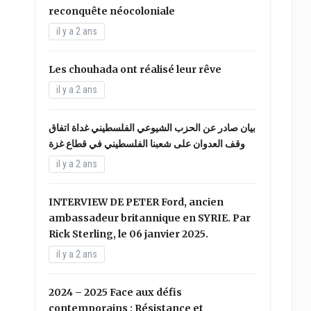
reconquête néocoloniale
il y a 2 ans
Les chouhada ont réalisé leur rêve
il y a 2 ans
بيان صادر عن الحزب الشيوعي الفلسطيني غداة اتفاق
وقف العدوان على شعبنا الفلسطيني في قطاع غزة
il y a 2 ans
INTERVIEW DE PETER Ford, ancien
ambassadeur britannique en SYRIE. Par
Rick Sterling, le 06 janvier 2025.
il y a 2 ans
2024 – 2025 Face aux défis
contemporains : Résistance et