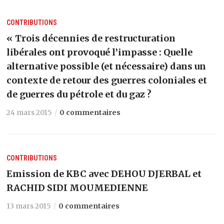
CONTRIBUTIONS
« Trois décennies de restructuration
libérales ont provoqué l’impasse : Quelle
alternative possible (et nécessaire) dans un
contexte de retour des guerres coloniales et
de guerres du pétrole et du gaz ?
24 mars 2015
0 commentaires
CONTRIBUTIONS
Emission de KBC avec DEHOU DJERBAL et
RACHID SIDI MOUMEDIENNE
13 mars 2015
0 commentaires