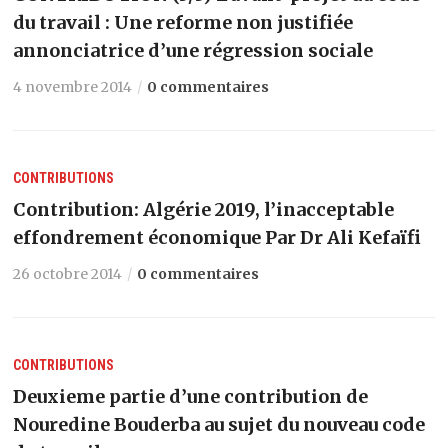
du travail : Une reforme non justifiée
annonciatrice d’une régression sociale
4 novembre 2014
0 commentaires
CONTRIBUTIONS
Contribution: Algérie 2019, l’inacceptable
effondrement économique Par Dr Ali Kefaïfi
26 octobre 2014
0 commentaires
CONTRIBUTIONS
Deuxieme partie d’une contribution de
Nouredine Bouderba au sujet du nouveau code