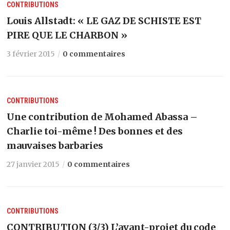
CONTRIBUTIONS
Louis Allstadt: « LE GAZ DE SCHISTE EST
PIRE QUE LE CHARBON »
3 février 2015
0 commentaires
CONTRIBUTIONS
Une contribution de Mohamed Abassa –
Charlie toi-même ! Des bonnes et des
mauvaises barbaries
27 janvier 2015
0 commentaires
CONTRIBUTIONS
CONTRIBUTION (3/3) L’avant-projet du code