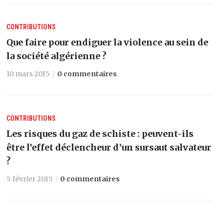
CONTRIBUTIONS
Que faire pour endiguer la violence au sein de
la société algérienne ?
10 mars 2015
0 commentaires
CONTRIBUTIONS
Les risques du gaz de schiste : peuvent-ils
être l’effet déclencheur d’un sursaut salvateur
?
5 février 2015
0 commentaires